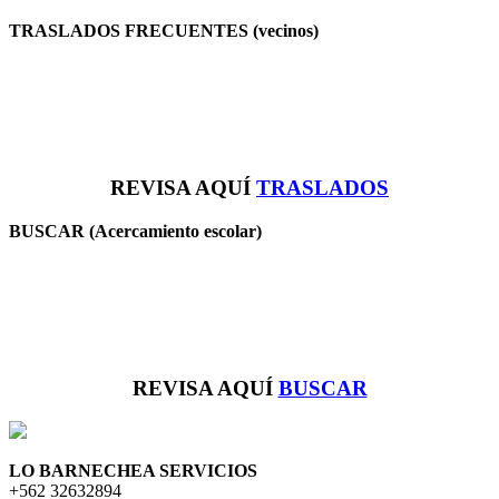
TRASLADOS FRECUENTES (vecinos)
REVISA AQUÍ
TRASLADOS
BUSCAR (Acercamiento escolar)
REVISA AQUÍ
BUSCAR
LO BARNECHEA SERVICIOS
+562 32632894