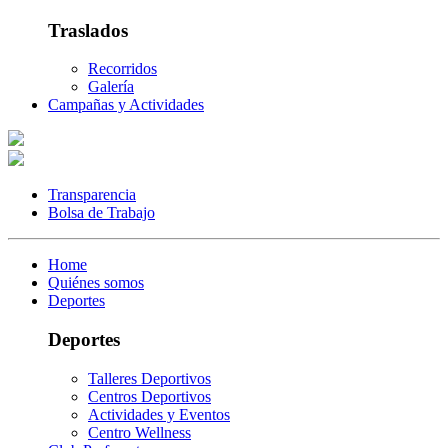
Traslados
Recorridos
Galería
Campañas y Actividades
Transparencia
Bolsa de Trabajo
Home
Quiénes somos
Deportes
Deportes
Talleres Deportivos
Centros Deportivos
Actividades y Eventos
Centro Wellness