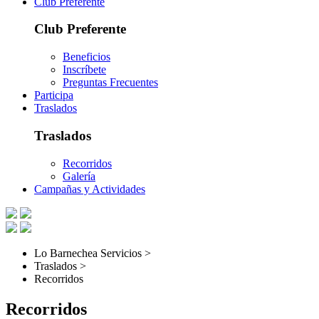
Club Preferente
Club Preferente
Beneficios
Inscríbete
Preguntas Frecuentes
Participa
Traslados
Traslados
Recorridos
Galería
Campañas y Actividades
Lo Barnechea Servicios >
Traslados >
Recorridos
Recorridos