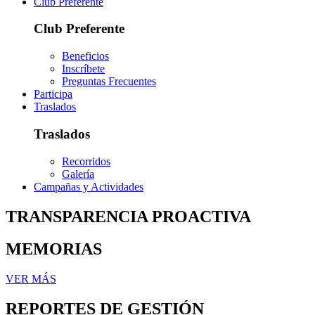
Club Preferente
Club Preferente
Beneficios
Inscríbete
Preguntas Frecuentes
Participa
Traslados
Traslados
Recorridos
Galería
Campañas y Actividades
TRANSPARENCIA PROACTIVA
MEMORIAS
VER MÁS
REPORTES DE GESTIÓN