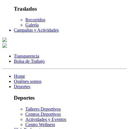
Traslados
Recorridos
Galería
Campañas y Actividades
Transparencia
Bolsa de Trabajo
Home
Quiénes somos
Deportes
Deportes
Talleres Deportivos
Centros Deportivos
Actividades y Eventos
Centro Wellness