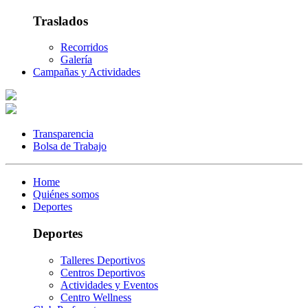
Traslados
Recorridos
Galería
Campañas y Actividades
Transparencia
Bolsa de Trabajo
Home
Quiénes somos
Deportes
Deportes
Talleres Deportivos
Centros Deportivos
Actividades y Eventos
Centro Wellness